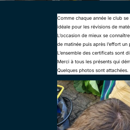
Comme chaque année le club se re
idéale pour les révisions de mat
L’occasion de mieux se connaître 
de matinée puis après l’effort un
L’ensemble des certificats sont 
Merci à tous les présents qui dé
Quelques photos sont attachées. 