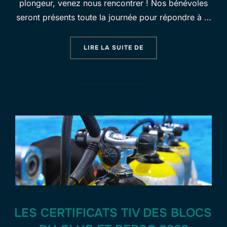
plongeur, venez nous rencontrer ! Nos bénévoles
seront présents toute la journée pour répondre à …
« RETROUVEZ NOUS AU 
LIRE LA SUITE DE
LES CERTIFICATS TIV DES BLOCS