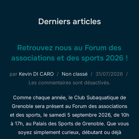
contenu
Derniers articles
Retrouvez nous au Forum des
associations et des sports 2026 !
Publié
par
Kevin DI CARO
Non classé
31/07/2026
le
Les commentaires sont désactivés.
Comme chaque année, le Club Subaquatique de
Grenoble sera présent au Forum des associations
et des sports, le samedi 5 septembre 2026, de 10h
à 17h, au Palais des Sports de Grenoble. Que vous
soyez simplement curieux, débutant ou déjà