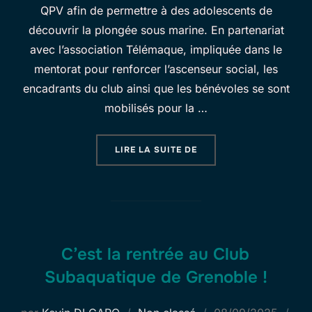
QPV afin de permettre à des adolescents de
découvrir la plongée sous marine. En partenariat
avec l’association Télémaque, impliquée dans le
mentorat pour renforcer l’ascenseur social, les
encadrants du club ainsi que les bénévoles se sont
mobilisés pour la …
« LE CSG S’ENGAGE AU
LIRE LA SUITE DE
C’est la rentrée au Club
Subaquatique de Grenoble !