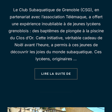
Le Club Subaquatique de Grenoble (CSG), en
partenariat avec l’association Télémaque, a offert
une expérience inoubliable à de jeunes lycéens
grenoblois : des baptêmes de plongée à la piscine
du Clos d’Or. Cette initiative, véritable cadeau de
Noël avant l’heure, a permis à ces jeunes de
découvrir les joies du monde subaquatique. Ces
lycéens, originaires …
« PLONGÉE ET RÊVES :
LIRE LA SUITE DE