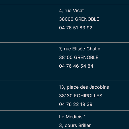
4, rue Vicat
38000 GRENOBLE
04 76 51 83 92
7, rue Elisée Chatin
38100 GRENOBLE
04 76 46 54 84
13, place des Jacobins
38130 ECHIROLLES
04 76 22 19 39
Le Médicis 1
3, cours Briller