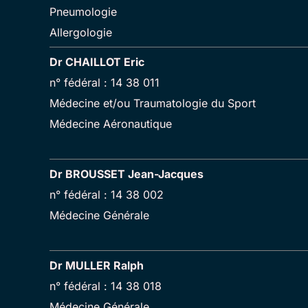
Pneumologie
Allergologie
Dr CHAILLOT Eric
n° fédéral : 14 38 011
Médecine et/ou Traumatologie du Sport
Médecine Aéronautique
Dr BROUSSET Jean-Jacques
n° fédéral : 14 38 002
Médecine Générale
Dr MULLER Ralph
n° fédéral : 14 38 018
Médecine Générale