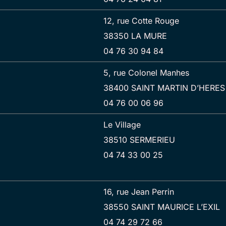
12, rue Cotte Rouge
38350 LA MURE
04 76 30 94 84
5, rue Colonel Manhes
38400 SAINT MARTIN D’HERES
04 76 00 06 96
Le Village
38510 SERMERIEU
04 74 33 00 25
16, rue Jean Perrin
38550 SAINT MAURICE L’EXIL
04 74 29 72 66