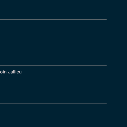
in Jallieu