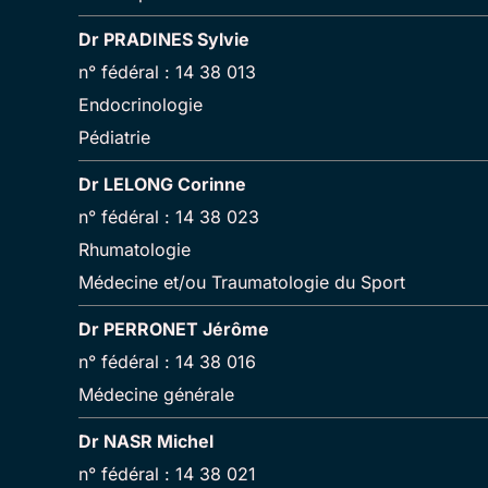
Dr PRADINES Sylvie
n° fédéral : 14 38 013
Endocrinologie
Pédiatrie
Dr LELONG Corinne
n° fédéral : 14 38 023
Rhumatologie
Médecine et/ou Traumatologie du Sport
Dr PERRONET Jérôme
n° fédéral : 14 38 016
Médecine générale
Dr NASR Michel
n° fédéral : 14 38 021