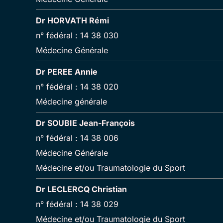
Dr HORVATH Rémi
n° fédéral : 14 38 030
Médecine Générale
Dr PEREE Annie
n° fédéral : 14 38 020
Médecine générale
Dr SOUBIE Jean-François
n° fédéral : 14 38 006
Médecine Générale
Médecine et/ou Traumatologie du Sport
Dr LECLERCQ Christian
n° fédéral : 14 38 029
Médecine et/ou Traumatologie du Sport