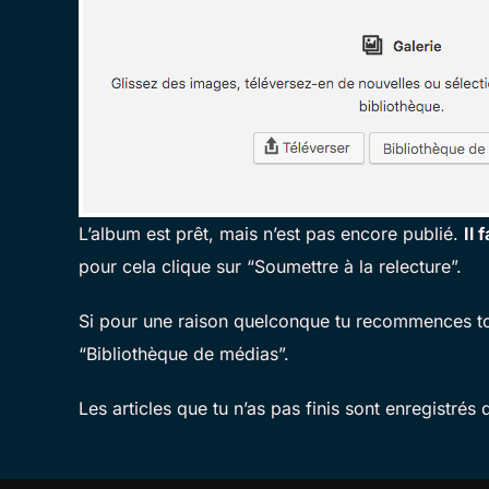
L’album est prêt, mais n’est pas encore publié.
Il 
pour cela clique sur “Soumettre à la relecture”.
Si pour une raison quelconque tu recommences ton
“Bibliothèque de médias”.
Les articles que tu n’as pas finis sont enregistrés 