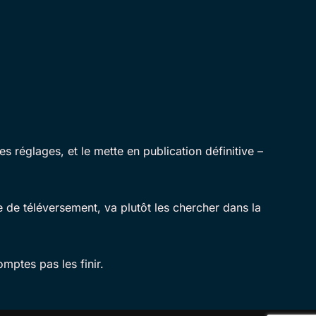
ues réglages, et le mette en publication définitive –
de téléversement, va plutôt les chercher dans la
omptes pas les finir.