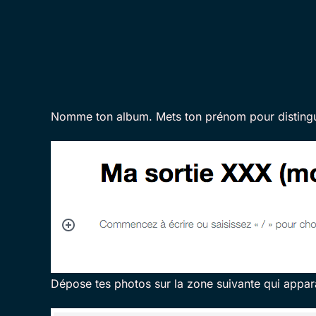
Nomme ton album. Mets ton prénom pour distinguer 
Dépose tes photos sur la zone suivante qui appara