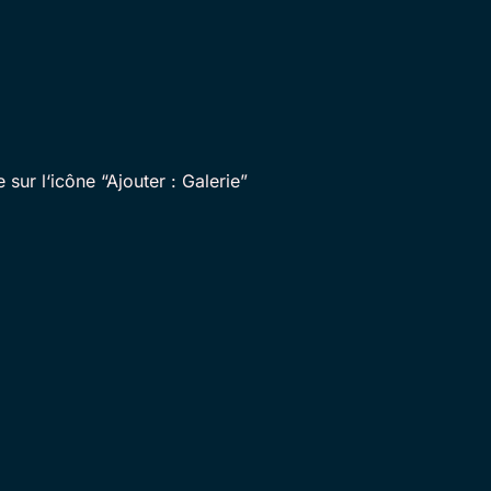
ur l‘icône “Ajouter : Galerie”