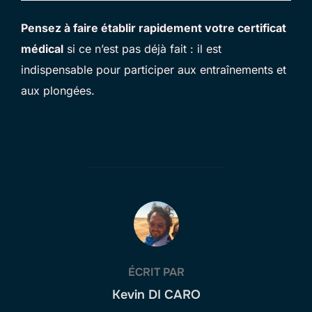
Pensez à faire établir rapidement votre certificat
médical
si ce n’est pas déjà fait : il est
indispensable pour participer aux entraînements et
aux plongées.
AUTEUR DE LA PUBLICATION
ÉCRIT PAR
Kevin DI CARO