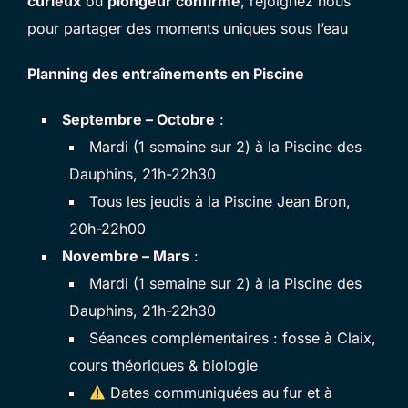
curieux
ou
plongeur confirmé
, rejoignez nous
pour partager des moments uniques sous l’eau
Planning des entraînements en Piscine
Septembre – Octobre
:
Mardi (1 semaine sur 2) à la Piscine des
Dauphins, 21h-22h30
Tous les jeudis à la Piscine Jean Bron,
20h-22h00
Novembre – Mars
:
Mardi (1 semaine sur 2) à la Piscine des
Dauphins, 21h-22h30
Séances complémentaires : fosse à Claix,
cours théoriques & biologie
Dates communiquées au fur et à