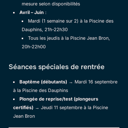
mesure selon disponibilités
Avril – Juin
:
Mardi (1 semaine sur 2) à la Piscine des
Dauphins, 21h-22h30
Tous les jeudis à la Piscine Jean Bron,
20h-22h00
Séances spéciales de rentrée
Baptême (débutants)
→ Mardi 16 septembre
à la Piscine des Dauphins
Plongée de reprise/test (plongeurs
certifiés)
→ Jeudi 11 septembre à la Piscine
Jean Bron