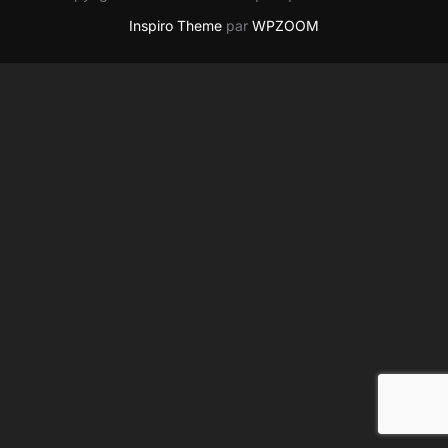
Inspiro Theme
par
WPZOOM