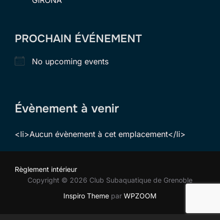
PROCHAIN ÉVÉNEMENT
No upcoming events
Évènement à venir
<li>Aucun évènement à cet emplacement</li>
Règlement intérieur
Copyright © 2026 Club Subaquatique de Grenoble
Inspiro Theme
par
WPZOOM