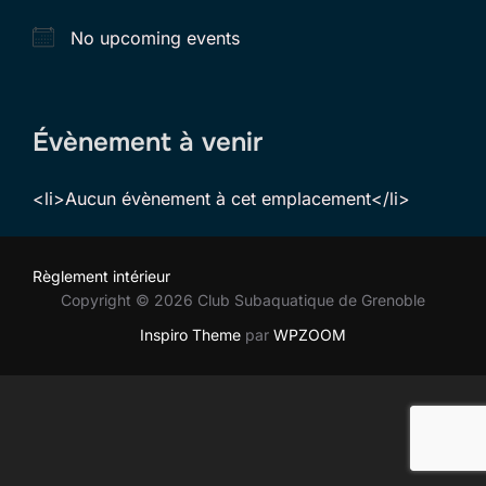
No upcoming events
Évènement à venir
<li>Aucun évènement à cet emplacement</li>
Règlement intérieur
Copyright © 2026 Club Subaquatique de Grenoble
Inspiro Theme
par
WPZOOM