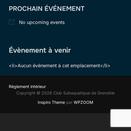
PROCHAIN ÉVÉNEMENT
No upcoming events
Évènement à venir
<li>Aucun évènement à cet emplacement</li>
Règlement intérieur
Copyright © 2026 Club Subaquatique de Grenoble
Inspiro Theme
par
WPZOOM