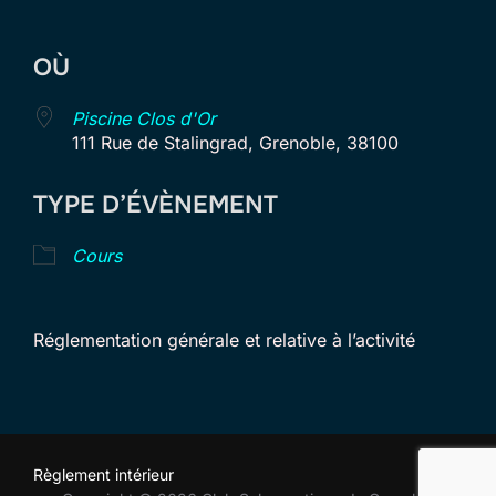
Télécharger ICS
Calendrier Goog
OÙ
Piscine Clos d'Or
111 Rue de Stalingrad, Grenoble, 38100
TYPE D’ÉVÈNEMENT
Cours
Réglementation générale et relative à l’activité
Règlement intérieur