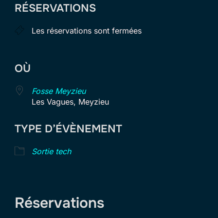
RÉSERVATIONS
Les réservations sont fermées
OÙ
Fosse Meyzieu
Les Vagues, Meyzieu
TYPE D’ÉVÈNEMENT
Sortie tech
Réservations