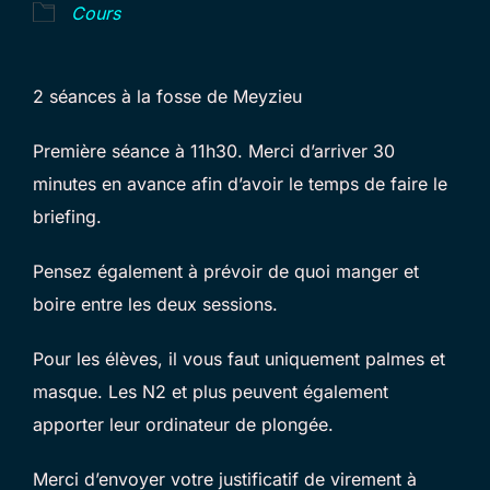
Cours
2 séances à la fosse de Meyzieu
Première séance à 11h30. Merci d’arriver 30
minutes en avance afin d’avoir le temps de faire le
briefing.
Pensez également à prévoir de quoi manger et
boire entre les deux sessions.
Pour les élèves, il vous faut uniquement palmes et
masque. Les N2 et plus peuvent également
apporter leur ordinateur de plongée.
Merci d’envoyer votre justificatif de virement à