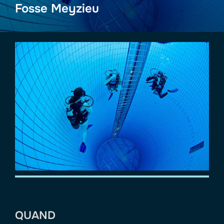
Fosse Meyzieu
QUAND