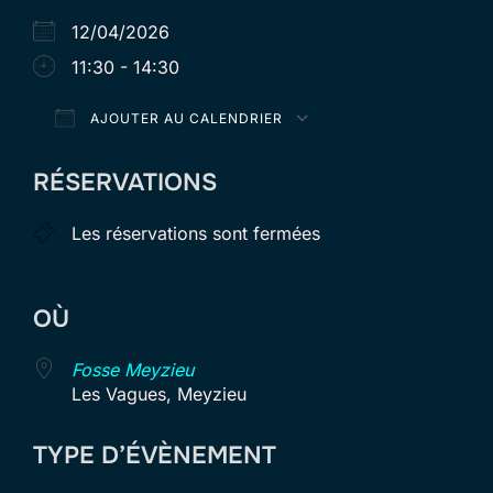
12/04/2026
11:30 - 14:30
AJOUTER AU CALENDRIER
Télécharger ICS
Calendrier Goog
RÉSERVATIONS
Les réservations sont fermées
OÙ
Fosse Meyzieu
Les Vagues, Meyzieu
TYPE D’ÉVÈNEMENT