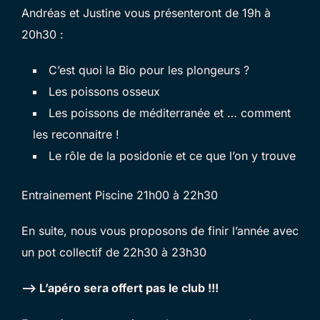
Andréas et Justine vous présenteront de 19h à
20h30 :
C’est quoi la Bio pour les plongeurs ?
Les poissons osseux
Les poissons de méditerranée et … comment
les reconnaitre !
Le rôle de la posidonie et ce que l’on y trouve
Entrainement Piscine 21h00 à 22h30
En suite, nous vous proposons de finir l’année avec
un pot collectif de 22h30 à 23h30
–> L’apéro sera offert pas le club !!!