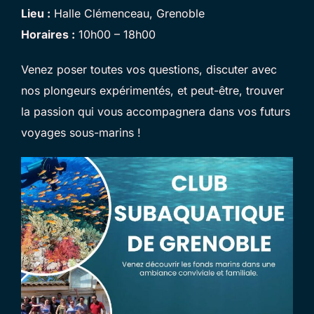
Lieu :
Halle Clémenceau, Grenoble
Horaires :
10h00 – 18h00
Venez poser toutes vos questions, discuter avec
nos plongeurs expérimentés, et peut-être, trouver
la passion qui vous accompagnera dans vos futurs
voyages sous-marins !