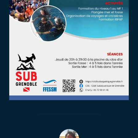
AUTEUR DE LA PUBLICATION