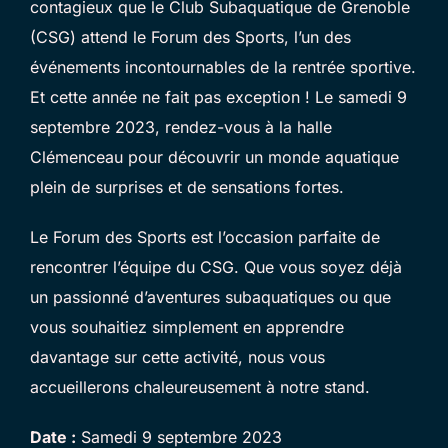
contagieux que le Club Subaquatique de Grenoble
(CSG) attend le Forum des Sports, l’un des
événements incontournables de la rentrée sportive.
Et cette année ne fait pas exception ! Le samedi 9
septembre 2023, rendez-vous à la halle
Clémenceau pour découvrir un monde aquatique
plein de surprises et de sensations fortes.
Le Forum des Sports est l’occasion parfaite de
rencontrer l’équipe du CSG. Que vous soyez déjà
un passionné d’aventures subaquatiques ou que
vous souhaitiez simplement en apprendre
davantage sur cette activité, nous vous
accueillerons chaleureusement à notre stand.
Date :
Samedi 9 septembre 2023