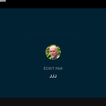
AUTEUR DE LA PUBLICATION
ÉCRIT PAR
JJJ