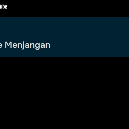
de Menjangan