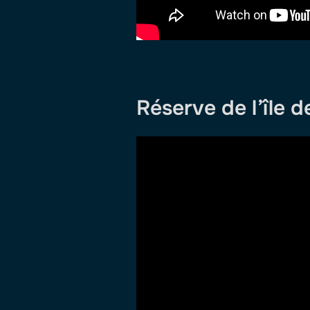
Réserve de l’île 