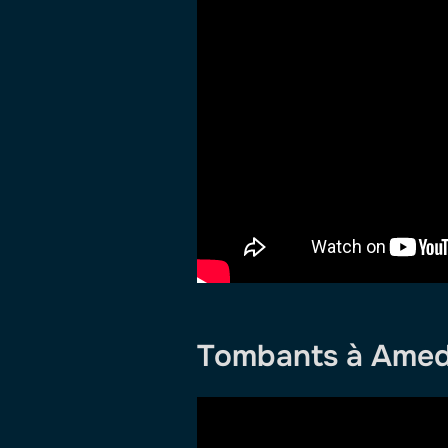
Tombants à Amed