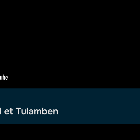
 et Tulamben