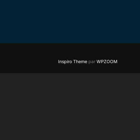
Inspiro Theme
par
WPZOOM