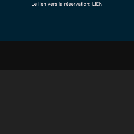
Le lien vers la réservation: LIEN