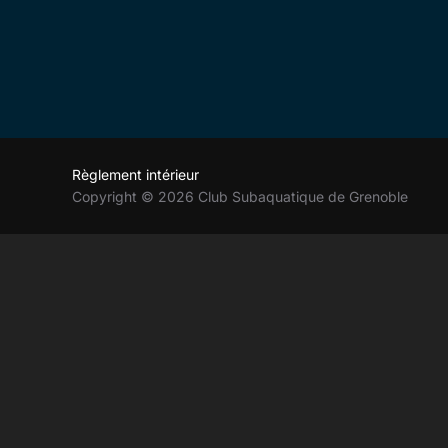
Règlement intérieur
Copyright © 2026 Club Subaquatique de Grenoble