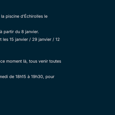
a piscine d’Échirolles le
 partir du 8 janvier.
les 15 janvier / 29 janvier / 12
 ce moment là, tous venir toutes
amedi de 18h15 à 19h30, pour