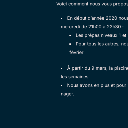
Voici comment nous vous proposon
En début d’année 2020 nous a
mercredi de 21h00 à 22h30 :
Les prépas niveaux 1 et 
Pour tous les autres, no
février
À partir du 9 mars, la pisci
les semaines.
Nous avons en plus et pour 
nager.