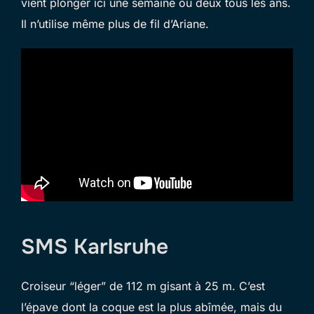
vient plonger ici une semaine ou deux tous les ans.
Il n’utilise même plus de fil d’Ariane.
SMS Karlsruhe
Croiseur “léger” de 112 m gisant à 25 m. C’est
l’épave dont la coque est la plus abîmée, mais du