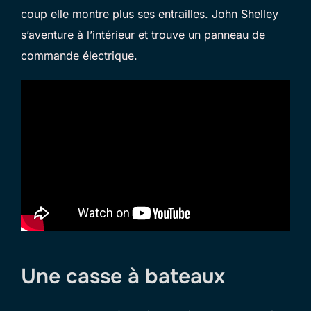
coup elle montre plus ses entrailles. John Shelley
s’aventure à l’intérieur et trouve un panneau de
commande électrique.
Une casse à bateaux