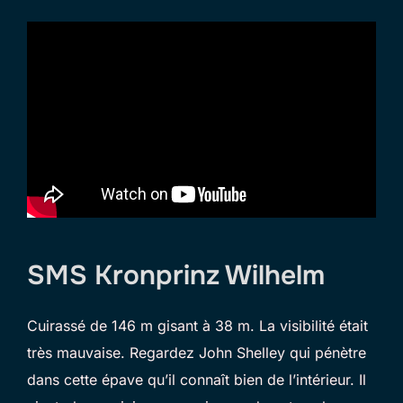
SMS Kronprinz Wilhelm
Cuirassé de 146 m gisant à 38 m. La visibilité était
très mauvaise. Regardez John Shelley qui pénètre
dans cette épave qu’il connaît bien de l’intérieur. Il