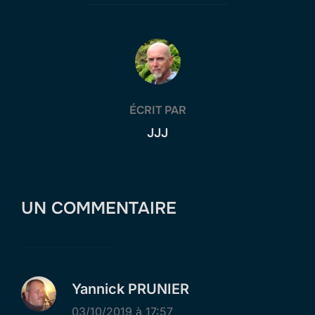
AUTEUR DE LA PUBLICATION
ÉCRIT PAR
JJJ
UN COMMENTAIRE
Yannick PRUNIER
03/10/2019 à 17:57