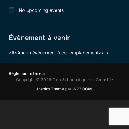
No upcoming events
Évènement à venir
<li>Aucun évènement à cet emplacement</li>
Règlement intérieur
Copyright © 2026 Club Subaquatique de Grenoble
Inspiro Theme
par
WPZOOM