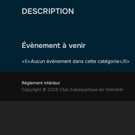
DESCRIPTION
Évènement à venir
<li>Aucun évènement dans cette catégorie</li>
Règlement intérieur
Copyright © 2026 Club Subaquatique de Grenoble