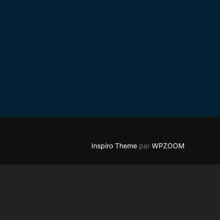
Inspiro Theme
par
WPZOOM