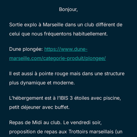
Bonjour,
Sortie explo à Marseille dans un club différent de
celui que nous fréquentons habituellement.
Dune plongée:
https://www.dune-
marseille.com/categorie-produit/plongee/
Il est aussi à pointe rouge mais dans une structure
plus dynamique et moderne.
L’hébergement est à l’IBIS 3 étoiles avec piscine,
petit déjeuner avec buffet.
Repas de Midi au club. Le vendredi soir,
proposition de repas aux Trottoirs marseillais (un