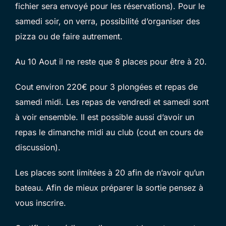
fichier sera envoyé pour les réservations). Pour le
samedi soir, on verra, possibilité d’organiser des
pizza ou de faire autrement.
Au 10 Aout il ne reste que 8 places pour être à 20.
Cout environ 220€ pour 3 plongées et repas de
samedi midi. Les repas de vendredi et samedi sont
à voir ensemble. Il est possible aussi d’avoir un
repas le dimanche midi au club (cout en cours de
discussion).
Les places sont limitées à 20 afin de n’avoir qu’un
bateau. Afin de mieux préparer la sortie pensez à
vous inscrire.