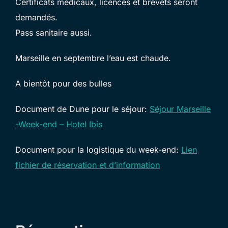
Certificats médicaux, licences et brevets seront
demandés.
Pass sanitaire aussi.
Marseille en septembre l’eau est chaude.
A bientôt pour des bulles
Document de Dune pour le séjour:
Séjour Marseille
-Week-end – Hotel Ibis
Document pour la logistique du week-end:
Lien
fichier de réservation et d’information