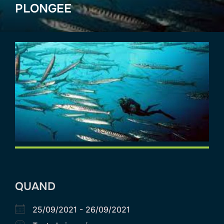
PLONGEE
QUAND
25/09/2021 - 26/09/2021