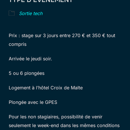
TYPE D’ÉVÈNEMENT
Sortie tech
Prix : stage sur 3 jours entre 270 € et 350 € tout
compris
Arrivée le jeudi soir.
5 ou 6 plongées
Logement à l’hôtel Croix de Malte
Plongée avec le GPES
Pour les non stagiaires, possibilité de venir
seulement le week-end dans les mêmes conditions