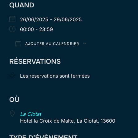
QUAND
26/06/2025 - 29/06/2025
00:00 - 23:59
AJOUTER AU CALENDRIER
Télécharger ICS
Calendrier Goog
RÉSERVATIONS
Les réservations sont fermées
OÙ
La Ciotat
Hotel la Croix de Malte, La Ciotat, 13600