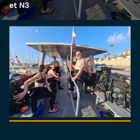
et N3