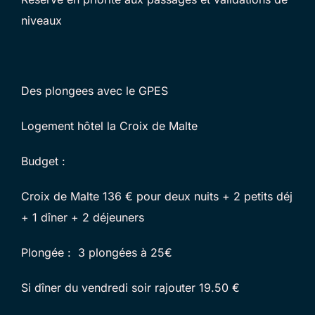
niveaux
Des plongees avec le GPES
Logement hôtel la Croix de Malte
Budget :
Croix de Malte 136 € pour deux nuits + 2 petits déj
+ 1 dîner + 2 déjeuners
Plongée : 3 plongées à 25€
Si dîner du vendredi soir rajouter 19.50 €