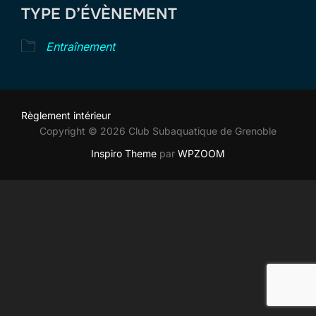
TYPE D’ÉVÈNEMENT
Entraînement
Règlement intérieur
Copyright © 2026 Club Subaquatique de Grenoble
Inspiro Theme
par
WPZOOM