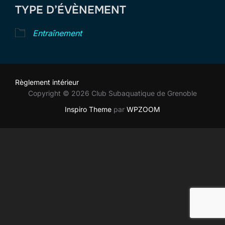
TYPE D’ÉVÈNEMENT
Entraînement
Règlement intérieur
Copyright © 2026 Club Subaquatique de Grenoble
Inspiro Theme
par
WPZOOM