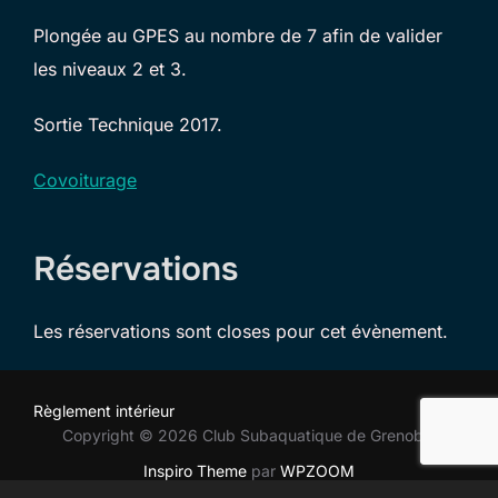
Plongée au GPES au nombre de 7 afin de valider
les niveaux 2 et 3.
Sortie Technique 2017.
Covoiturage
Réservations
Les réservations sont closes pour cet évènement.
Règlement intérieur
Copyright © 2026 Club Subaquatique de Grenoble
Inspiro Theme
par
WPZOOM