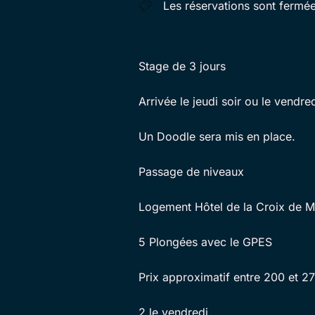
Les réservations sont fermé
Stage de 3 jours
Arrivée le jeudi soir ou le vendred
Un Doodle sera mis en place.
Passage de niveaux
Logement Hôtel de la Croix de M
5 Plongées avec le GPES
Prix approximatif entre 200 et 2
2 le vendredi