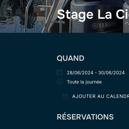
Stage La Ci
QUAND
28/06/2024 - 30/06/202
Toute la journée
AJOUTER AU CALENDR
Télécharger ICS
RÉSERVATIONS