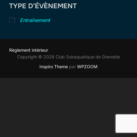
TYPE D’ÉVÈNEMENT
Entraînement
Règlement intérieur
Copyright © 2026 Club Subaquatique de Grenoble
Inspiro Theme
par
WPZOOM