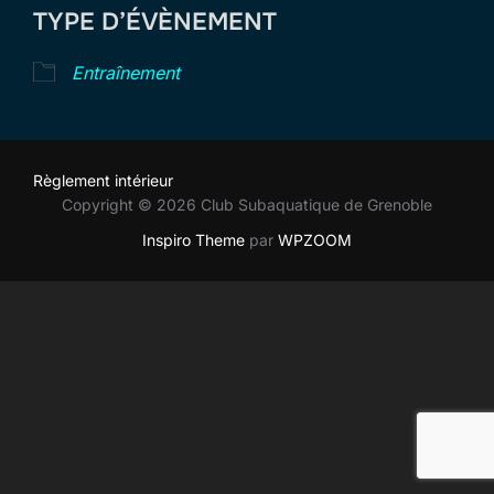
TYPE D’ÉVÈNEMENT
Entraînement
Règlement intérieur
Copyright © 2026 Club Subaquatique de Grenoble
Inspiro Theme
par
WPZOOM