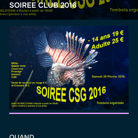
SOIREE CLUB 2016
QUAND