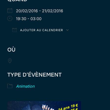
20/02/2016 - 21/02/2016
19:30 - 03:00
AJOUTER AU CALENDRIER
Télécharger ICS
Calendrier Goog
OÙ
TYPE D’ÉVÈNEMENT
Animation