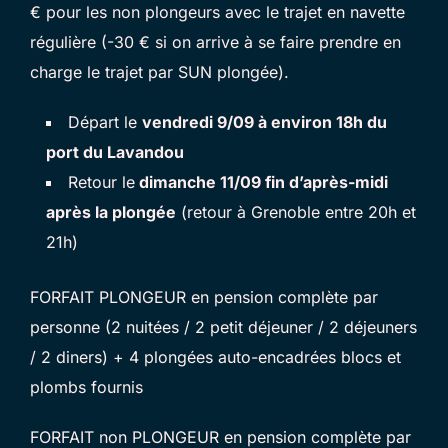
€ pour les non plongeurs avec le trajet en navette
régulière (-30 € si on arrive à se faire prendre en
charge le trajet par SUN plongée).
Départ le
vendredi 9/09 à environ 18h du
port du Lavandou
Retour le
dimanche 11/09 fin d’après-midi
après la plongée
(retour à Grenoble entre 20h et
21h)
FORFAIT PLONGEUR en pension complète par
personne (2 nuitées / 2 petit déjeuner / 2 déjeuners
/ 2 diners) + 4 plongées auto-encadrées blocs et
plombs fournis
FORFAIT non PLONGEUR en pension complète par