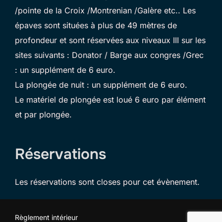
/pointe de la Croix /Montrenian /Galère etc.. Les
épaves sont situées à plus de 49 mètres de
profondeur et sont réservées aux niveaux III sur les
sites suivants : Donator / Barge aux congres /Grec
: un supplément de 6 euro.
La plongée de nuit : un supplément de 6 euro.
Le matériel de plongée est loué 6 euro par élément
et par plongée.
Réservations
Les réservations sont closes pour cet évènement.
Règlement intérieur