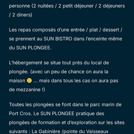
personne (2 nuitées / 2 petit déjeuner / 2 déjeuners
/ 2 diners)
Les repas composés d’une entrée / plat / dessert /
se prennent au SUN BISTRO dans l’enceinte même
du SUN PLONGEE.
L’hébergement se situe tout près du local de
plongée. (avec un peu de chance on aura la
maison
… mais dans tous les cas on aura pas
de mezzanine !)
Toutes les plongées se font dans le parc marin de
Port Cros. Le SUN PLONGEE pratique des
plongées de formation et d’exploration sur les sites
suivants : La Gabinière /pointe du Vaisseaux